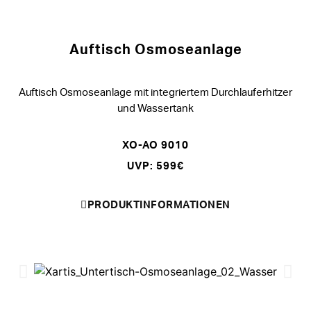
Auftisch Osmoseanlage
Auftisch Osmoseanlage mit integriertem Durchlauferhitzer
und Wassertank
XO-AO 9010
UVP: 599€
PRODUKTINFORMATIONEN