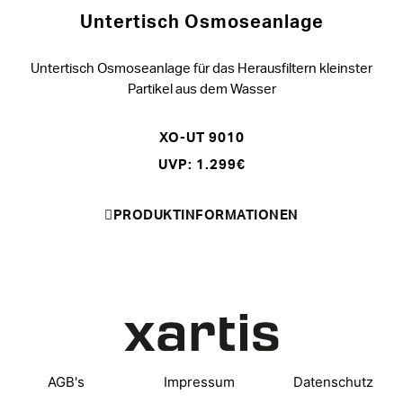
Untertisch Osmoseanlage
Untertisch Osmoseanlage für das Herausfiltern kleinster
Partikel aus dem Wasser
XO-UT 9010
UVP: 1.299€
PRODUKTINFORMATIONEN
AGB's
Impressum
Datenschutz