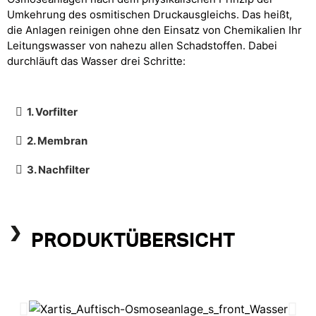
Umkehrung des osmitischen Druckausgleichs. Das heißt,
die Anlagen reinigen ohne den Einsatz von Chemikalien Ihr
Leitungswasser von nahezu allen Schadstoffen. Dabei
durchläuft das Wasser drei Schritte:
1. Vorfilter
2. Membran
3. Nachfilter
PRODUKTÜBERSICHT