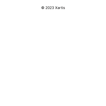
© 2023 Xartis