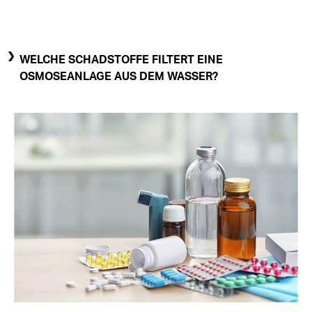
WELCHE SCHADSTOFFE FILTERT EINE
OSMOSEANLAGE AUS DEM WASSER?