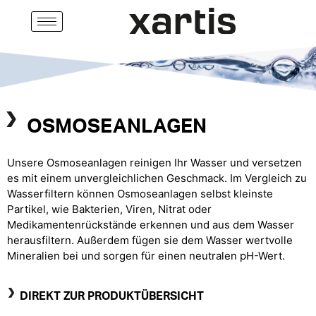
OSMOSEANLAGEN
Unsere Osmoseanlagen reinigen Ihr Wasser und versetzen
es mit einem unvergleichlichen Geschmack. Im Vergleich zu
Wasserfiltern können Osmoseanlagen selbst kleinste
Partikel, wie Bakterien, Viren, Nitrat oder
Medikamentenrückstände erkennen und aus dem Wasser
herausfiltern. Außerdem fügen sie dem Wasser wertvolle
Mineralien bei und sorgen für einen neutralen pH-Wert.
DIREKT ZUR PRODUKTÜBERSICHT