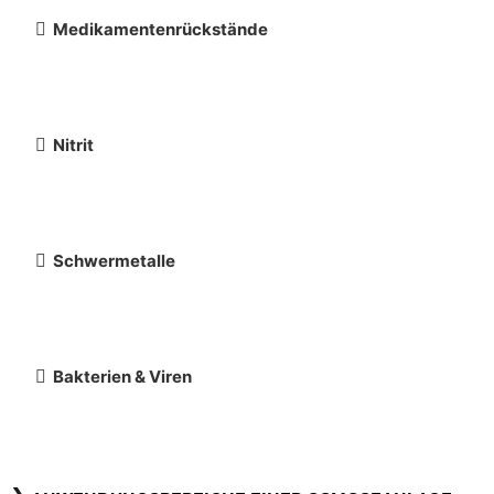
Medikamentenrückstände
Nitrit
Schwermetalle
Bakterien & Viren