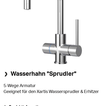
Wasserhahn "Sprudler"
5-Wege Armatur
Geeignet für den Xartis Wassersprudler & Erhitzer