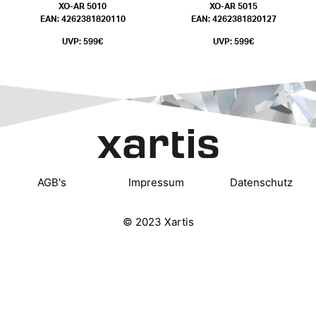
XO-AR 5010
XO-AR 5015
EAN: 4262381820110
EAN: 4262381820127
UVP: 599€
UVP: 599€
AGB's
Impressum
Datenschutz
© 2023 Xartis