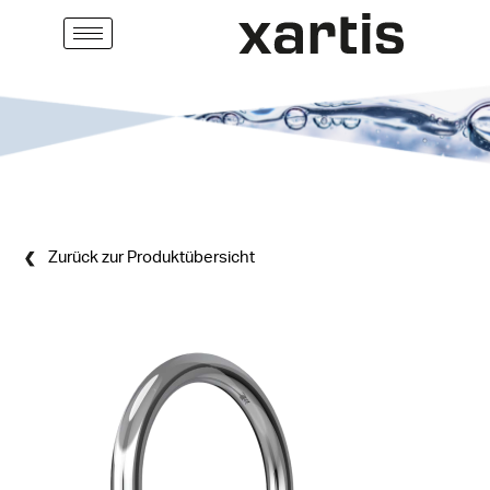
Zurück zur Produktübersicht