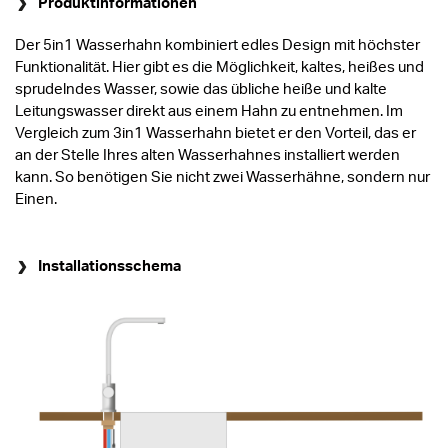
Produktinformationen
Der 5in1 Wasserhahn kombiniert edles Design mit höchster
Funktionalität. Hier gibt es die Möglichkeit, kaltes, heißes und
sprudelndes Wasser, sowie das übliche heiße und kalte
Leitungswasser direkt aus einem Hahn zu entnehmen. Im
Vergleich zum 3in1 Wasserhahn bietet er den Vorteil, das er
an der Stelle Ihres alten Wasserhahnes installiert werden
kann. So benötigen Sie nicht zwei Wasserhähne, sondern nur
Einen.
Installationsschema