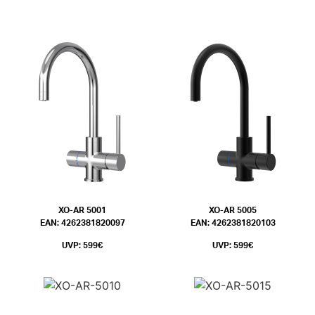
XO-AR 5001
XO-AR 5005
EAN: 4262381820097
EAN: 4262381820103
UVP: 599€
UVP: 599€