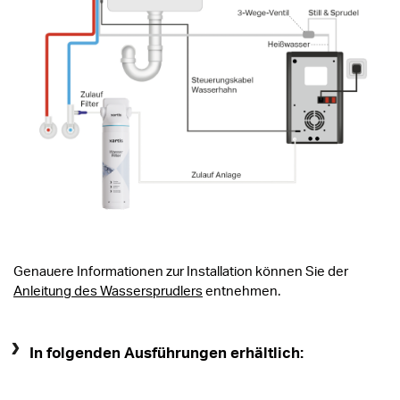
Genauere Informationen zur Installation können Sie der
Anleitung des Wassersprudlers
entnehmen.
In folgenden Ausführungen erhältlich: